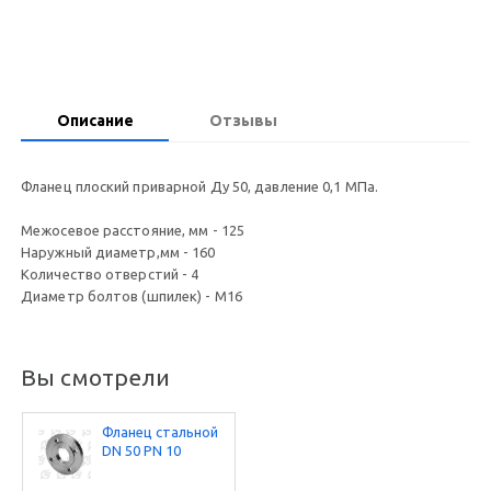
Описание
Отзывы
Фланец плоский приварной Ду 50, давление 0,1 МПа.
Межосевое расстояние, мм - 125
Наружный диаметр,мм - 160
Количество отверстий - 4
Диаметр болтов (шпилек) - М16
Вы смотрели
Фланец стальной
DN 50 PN 10