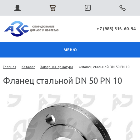
+7 (983) 315-60-94
МЕНЮ
Главная
-
Каталог
-
Запорная арматура
-
Фланец стальной DN 50 PN 10
Фланец стальной DN 50 PN 10