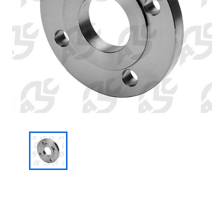
Запросить цену