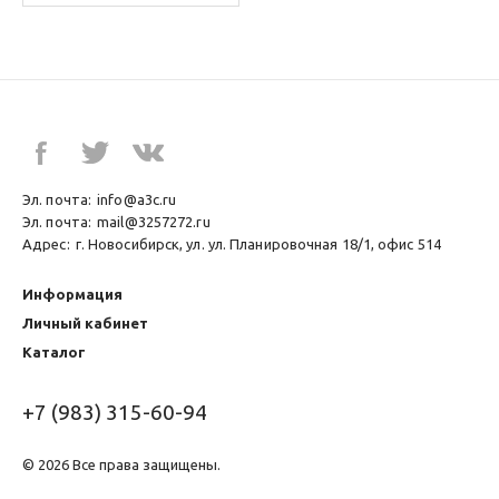
Эл. почта:
info@a3c.ru
Эл. почта:
mail@3257272.ru
Адрес:
г. Новосибирск, ул. ул. Планировочная 18/1, офис 514
Информация
Личный кабинет
Каталог
+7 (983) 315-60-94
© 2026 Все права защищены.