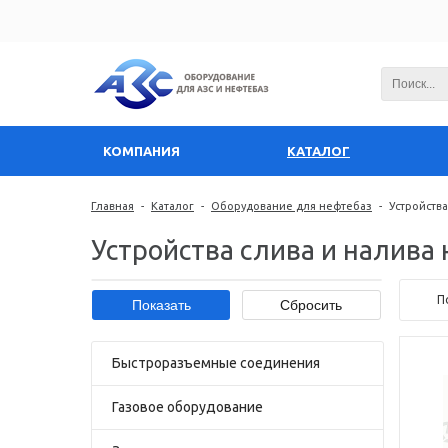
КОМПАНИЯ
КАТАЛОГ
Главная
-
Каталог
-
Оборудование для нефтебаз
-
Устройств
Устройства слива и налива
П
Быстроразъемные соединения
Газовое оборудование