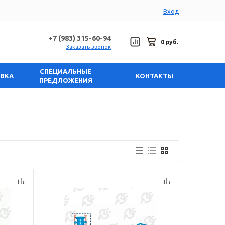
Вход
+7 (983) 315-60-94
0 руб.
Заказать звонок
СПЕЦИАЛЬНЫЕ
АВКА
КОНТАКТЫ
ПРЕДЛОЖЕНИЯ