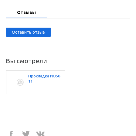
Отзывы
Оставить отзыв
Вы смотрели
Прокладка ИО50-
11