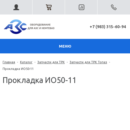
+7 (983) 315-60-94
МЕНЮ
Главная
-
Каталог
-
Запчасти для ТРК
-
Запчасти для ТРК Топаз
-
Прокладка ИО50-11
Прокладка ИО50-11