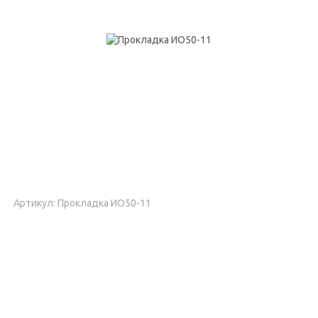
Артикул: Прокладка ИО50-11
Запросить цену