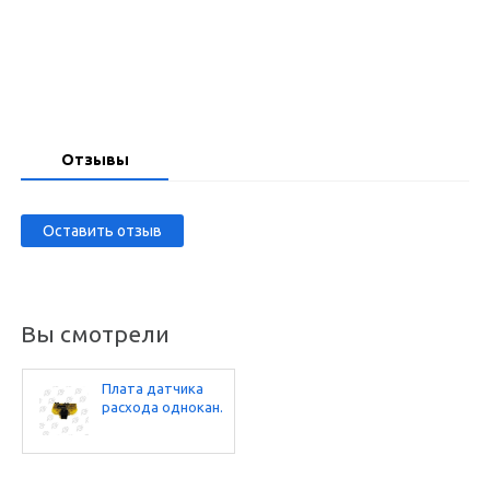
Запросить цену
Отзывы
Оставить отзыв
Вы смотрели
Плата датчика
расхода однокан.