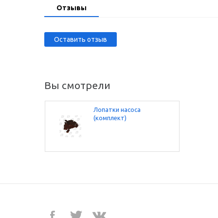
Отзывы
Оставить отзыв
Вы смотрели
Лопатки насоса
(комплект)