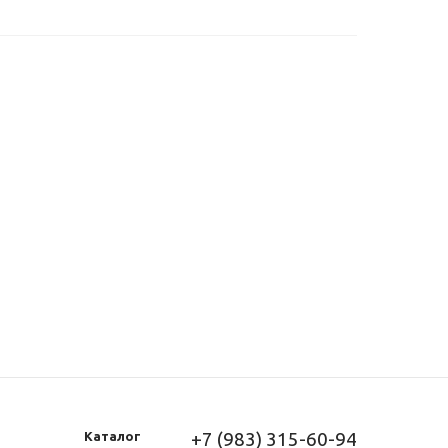
+7 (983) 315-60-94
Каталог