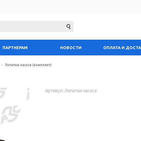
ПАРТНЕРАМ
НОВОСТИ
ОПЛАТА И ДОСТ
-
Лопатки насоса (комплект)
Артикул: Лопатки насоса
Запросить цену