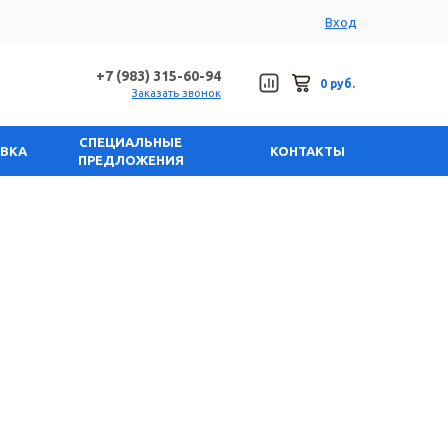
Вход
+7 (983) 315-60-94
0 руб.
Заказать звонок
СПЕЦИАЛЬНЫЕ
АВКА
КОНТАКТЫ
ПРЕДЛОЖЕНИЯ