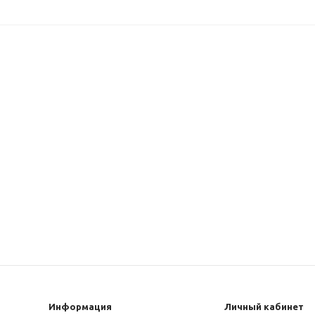
Информация
Личный кабинет