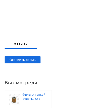
Запросить цену
Отзывы
Оставить отзыв
Вы смотрели
Фильтр тонкой
очистки 555
(НАРА 42)