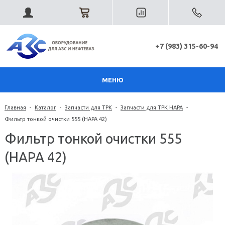
+7 (983) 315-60-94
МЕНЮ
Главная
-
Каталог
-
Запчасти для ТРК
-
Запчасти для ТРК НАРА
-
Фильтр тонкой очистки 555 (НАРА 42)
Фильтр тонкой очистки 555
(НАРА 42)