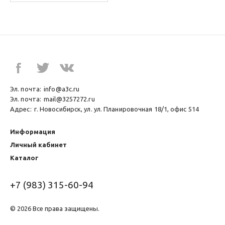
Эл. почта:
info@a3c.ru
Эл. почта:
mail@3257272.ru
Адрес:
г. Новосибирск, ул. ул. Планировочная 18/1, офис 514
Информация
Личный кабинет
Каталог
+7 (983) 315-60-94
© 2026 Все права защищены.