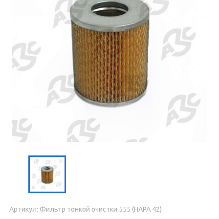
Артикул: Фильтр тонкой очистки 555 (НАРА 42)