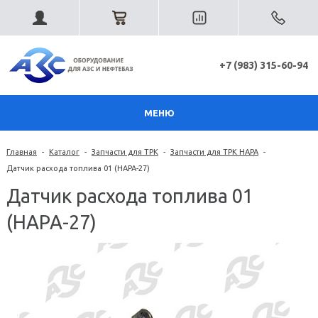
+7 (983) 315-60-94
МЕНЮ
Главная
-
Каталог
-
Запчасти для ТРК
-
Запчасти для ТРК НАРА
-
Датчик расхода топлива 01 (НАРА-27)
Датчик расхода топлива 01
(НАРА-27)