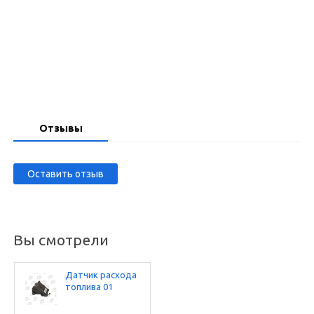
Запросить цену
Отзывы
Оставить отзыв
Вы смотрели
Датчик расхода
топлива 01
(НАРА-27)