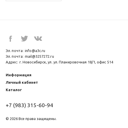
Эл. почта:
info@a3c.ru
Эл. почта:
mail@3257272.ru
Адрес:
г. Новосибирск, ул. ул. Планировочная 18/1, офис 514
Информация
Личный кабинет
Каталог
+7 (983) 315-60-94
© 2026 Все права защищены.