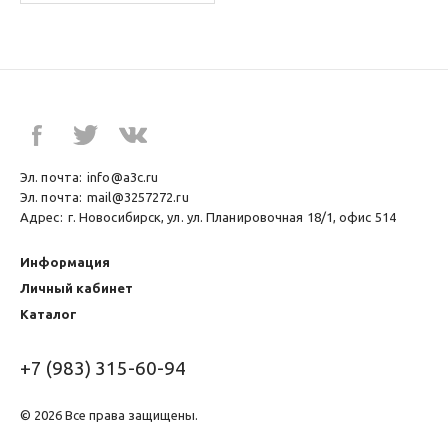
Эл. почта:
info@a3c.ru
Эл. почта:
mail@3257272.ru
Адрес:
г. Новосибирск, ул. ул. Планировочная 18/1, офис 514
Информация
Личный кабинет
Каталог
+7 (983) 315-60-94
© 2026 Все права защищены.