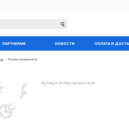
ПАРТНЕРАМ
НОВОСТИ
ОПЛАТА И ДОСТ
tar
-
Ролик натяжителя
Артикул: Ролик натяжителя
Запросить цену