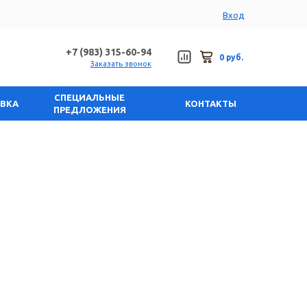
Вход
+7 (983) 315-60-94
0 руб.
Заказать звонок
СПЕЦИАЛЬНЫЕ
АВКА
КОНТАКТЫ
ПРЕДЛОЖЕНИЯ