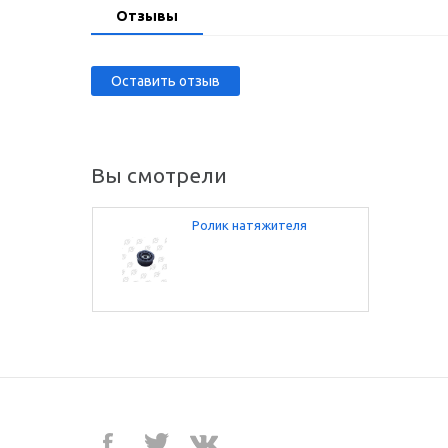
Отзывы
Оставить отзыв
Вы смотрели
Ролик натяжителя