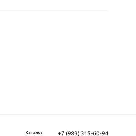
+7 (983) 315-60-94
Каталог