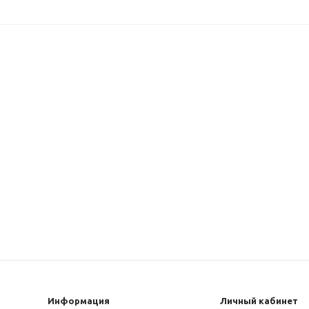
Информация
Личный кабинет