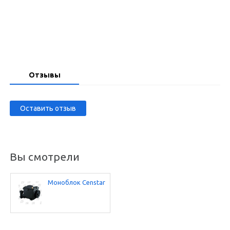
Запросить цену
Отзывы
Оставить отзыв
Вы смотрели
Моноблок Censtar