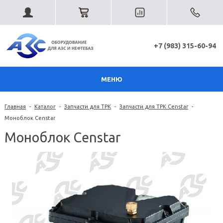
+7 (983) 315-60-94
МЕНЮ
Главная
-
Каталог
-
Запчасти для ТРК
-
Запчасти для ТРК Censtar
-
Моноблок Censtar
Моноблок Censtar