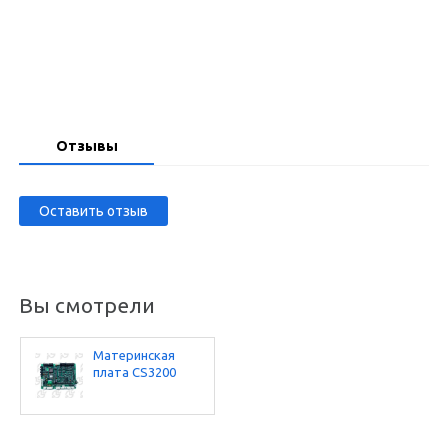
Запросить цену
Отзывы
Оставить отзыв
Вы смотрели
Материнская
плата CS3200