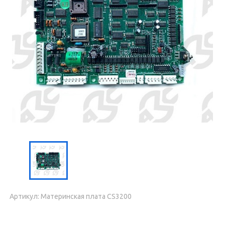
Артикул: Материнская плата CS3200