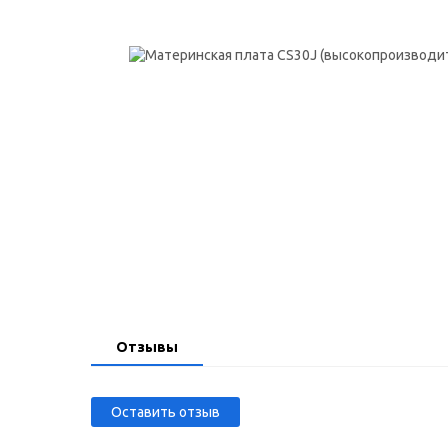
Отзывы
Оставить отзыв