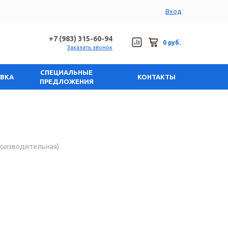
Вход
+7 (983) 315-60-94
0 руб.
Заказать звонок
СПЕЦИАЛЬНЫЕ
АВКА
КОНТАКТЫ
ПРЕДЛОЖЕНИЯ
роизводительная)