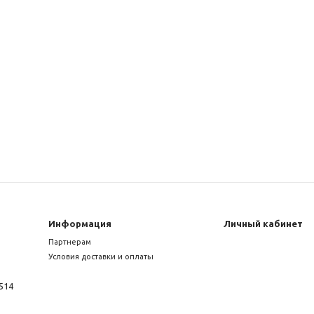
Информация
Личный кабинет
Партнерам
Условия доставки и оплаты
514