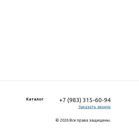
+7 (983) 315-60-94
Каталог
Заказать звонок
© 2026 Все права защищены.