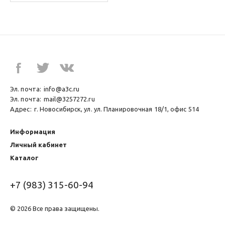
Эл. почта:
info@a3c.ru
Эл. почта:
mail@3257272.ru
Адрес:
г. Новосибирск, ул. ул. Планировочная 18/1, офис 514
Информация
Личный кабинет
Каталог
+7 (983) 315-60-94
© 2026 Все права защищены.