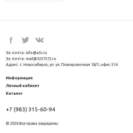
Эл. почта:
info@a3c.ru
Эл. почта:
mail@3257272.ru
Адрес:
г. Новосибирск, ул. ул. Планировочная 18/1, офис 514
Информация
Личный кабинет
Каталог
+7 (983) 315-60-94
© 2026 Все права защищены.