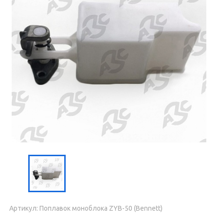
Артикул: Поплавок моноблока ZYB-50 (Bennett)