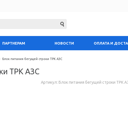
ПАРТНЕРАМ
НОВОСТИ
ОПЛАТА И ДОСТ
-
Блок питания бегущей строки ТРК АЗС
ки ТРК АЗС
Артикул: Блок питания бегущей строки ТРК А
Запросить цену