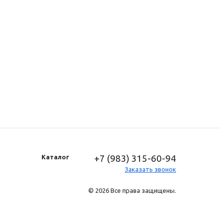
+7 (983) 315-60-94
Каталог
Заказать звонок
© 2026 Все права защищены.