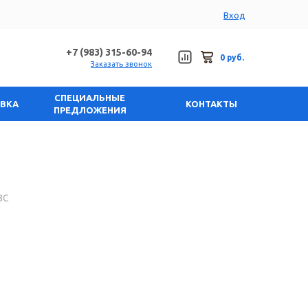
Вход
+7 (983) 315-60-94
0 руб.
Заказать звонок
СПЕЦИАЛЬНЫЕ
АВКА
КОНТАКТЫ
ПРЕДЛОЖЕНИЯ
ЗС