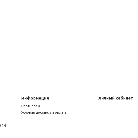
Информация
Личный кабинет
Партнерам
Условия доставки и оплаты
514