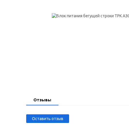
Отзывы
Оставить отзыв