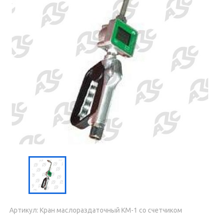
Артикул: Кран маслораздаточный КМ-1 со счетчиком