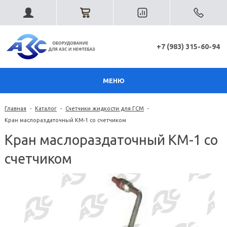
+7 (983) 315-60-94
МЕНЮ
Главная
-
Каталог
-
Счетчики жидкости для ГСМ
-
Кран маслораздаточный КМ-1 со счетчиком
Кран маслораздаточный КМ-1 со
счетчиком