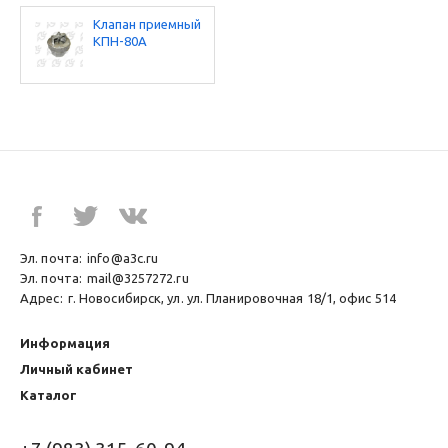
Клапан приемный
КПН-80А
Эл. почта:
info@a3c.ru
Эл. почта:
mail@3257272.ru
Адрес:
г. Новосибирск, ул. ул. Планировочная 18/1, офис 514
Информация
Личный кабинет
Каталог