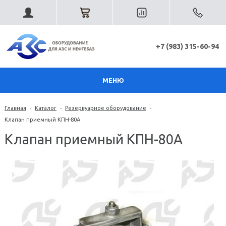
+7 (983) 315-60-94
МЕНЮ
Главная
-
Каталог
-
Резервуарное оборудование
-
Клапан приемный КПН-80А
Клапан приемный КПН-80А