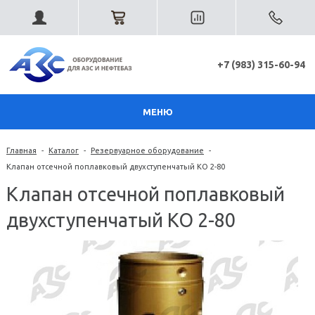
+7 (983) 315-60-94
МЕНЮ
Главная
-
Каталог
-
Резервуарное оборудование
-
Клапан отсечной поплавковый двухступенчатый KO 2-80
Клапан отсечной поплавковый
двухступенчатый KO 2-80