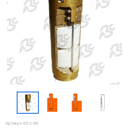
Артикул: KO 2-80