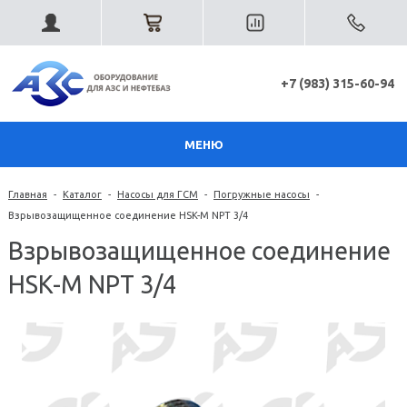
+7 (983) 315-60-94
МЕНЮ
Главная
-
Каталог
-
Насосы для ГСМ
-
Погружные насосы
-
Взрывозащищенное соединение HSK-M NPT 3/4
Взрывозащищенное соединение
HSK-M NPT 3/4