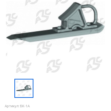
Артикул: БК-1А