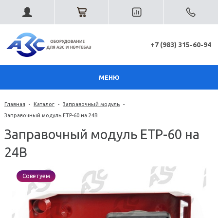
+7 (983) 315-60-94
МЕНЮ
Главная
-
Каталог
-
Заправочный модуль
-
Заправочный модуль ЕТР-60 на 24В
Заправочный модуль ЕТР-60 на
24В
Советуем