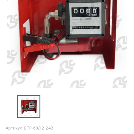
Артикул: ЕТР-60/12-24В