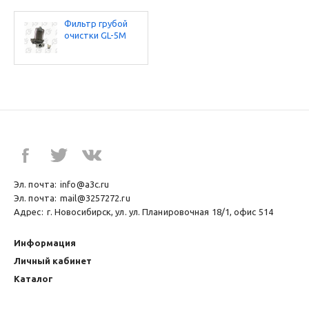
Фильтр грубой
очистки GL-5М
Эл. почта:
info@a3c.ru
Эл. почта:
mail@3257272.ru
Адрес:
г. Новосибирск, ул. ул. Планировочная 18/1, офис 514
Информация
Личный кабинет
Каталог