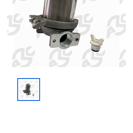
Запросить цену