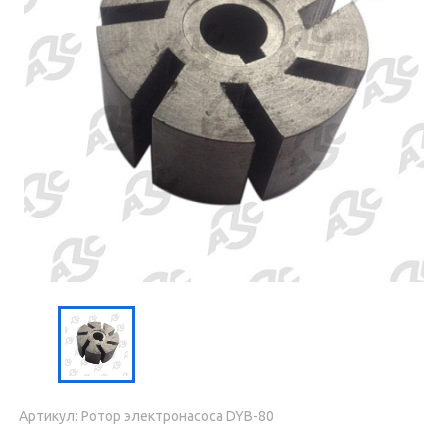
Артикул: Ротор электронасоса DYB-80