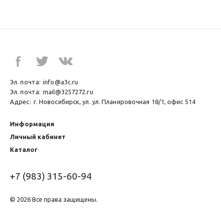
Эл. почта:
info@a3c.ru
Эл. почта:
mail@3257272.ru
Адрес:
г. Новосибирск, ул. ул. Планировочная 18/1, офис 514
Информация
Личный кабинет
Каталог
+7 (983) 315-60-94
© 2026 Все права защищены.