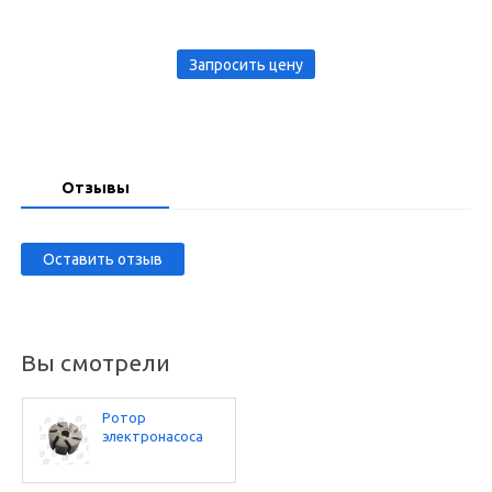
Запросить цену
Отзывы
Оставить отзыв
Вы смотрели
Ротор
электронасоса
DYB-80