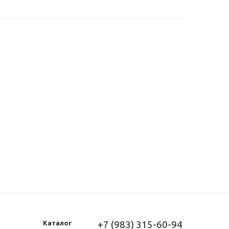
+7 (983) 315-60-94
Каталог