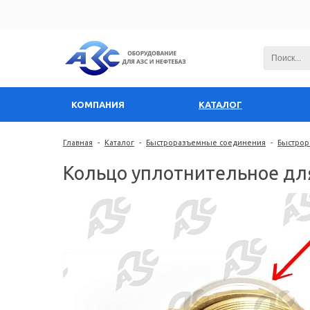
КОМПАНИЯ
КАТАЛОГ
Главная
-
Каталог
-
Быстроразъемные соединения
-
Быстрор
Кольцо уплотнительное для