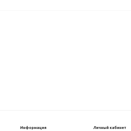
Информация
Личный кабинет