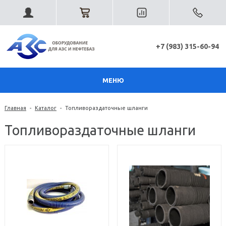
+7 (983) 315-60-94
МЕНЮ
Главная
-
Каталог
-
Топливораздаточные шланги
Топливораздаточные шланги