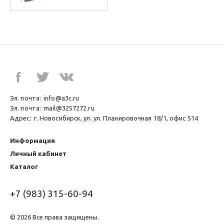
Эл. почта:
info@a3c.ru
Эл. почта:
mail@3257272.ru
Адрес:
г. Новосибирск, ул. ул. Планировочная 18/1, офис 514
Информация
Личный кабинет
Каталог
+7 (983) 315-60-94
© 2026 Все права защищены.