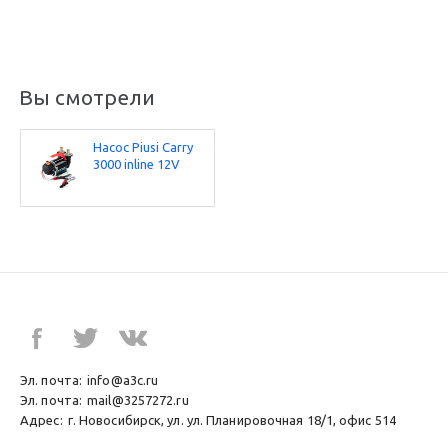
Вы смотрели
Насос Piusi Carry
3000 inline 12V
Эл. почта:
info@a3c.ru
Эл. почта:
mail@3257272.ru
Адрес:
г. Новосибирск, ул. ул. Планировочная 18/1, офис 514