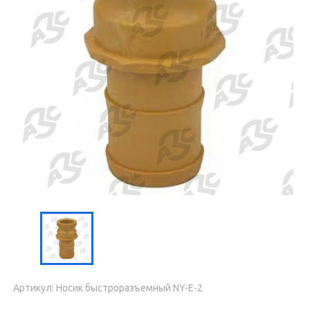
Артикул: Носик быстроразъемный NY-E-2