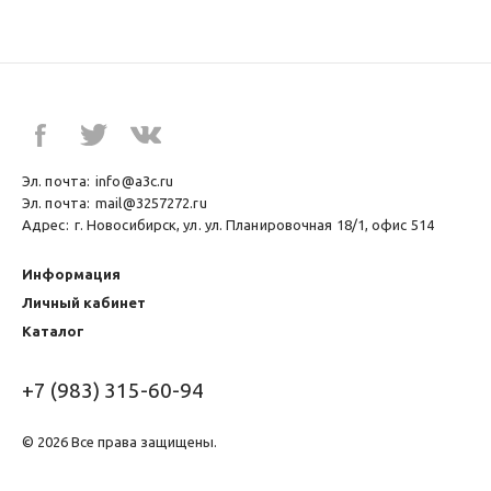
Эл. почта:
info@a3c.ru
Эл. почта:
mail@3257272.ru
Адрес:
г. Новосибирск, ул. ул. Планировочная 18/1, офис 514
Информация
Личный кабинет
Каталог
+7 (983) 315-60-94
© 2026 Все права защищены.