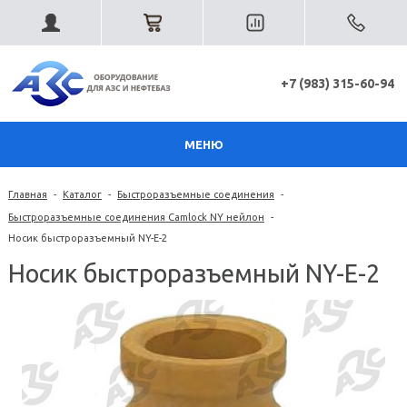
+7 (983) 315-60-94
МЕНЮ
Главная
-
Каталог
-
Быстроразъемные соединения
-
Быстроразъемные соединения Camlock NY нейлон
-
Носик быстроразъемный NY-E-2
Носик быстроразъемный NY-E-2